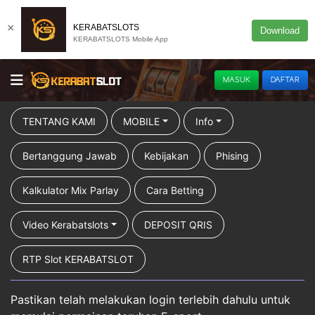
×
KERABATSLOTS
Download
KERABATSLOTS Mobile App
MASUK
DAFTAR
TENTANG KAMI
MOBILE
Info
Bertanggung Jawab
Kebijakan
Phising
Kalkulator Mix Parlay
Cara Betting
Video Kerabatslots
DEPOSIT QRIS
RTP Slot KERABATSLOT
Pastikan telah melakukan login terlebih dahulu untuk